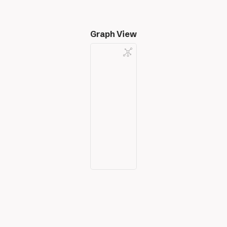
Graph View