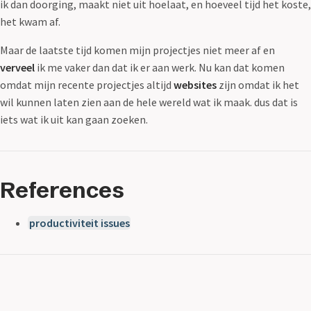
ik dan doorging, maakt niet uit hoelaat, en hoeveel tijd het koste,
het kwam af.
Maar de laatste tijd komen mijn projectjes niet meer af en
verveel
ik me vaker dan dat ik er aan werk. Nu kan dat komen
omdat mijn recente projectjes altijd
websites
zijn omdat ik het
wil kunnen laten zien aan de hele wereld wat ik maak. dus dat is
iets wat ik uit kan gaan zoeken.
References
productiviteit issues