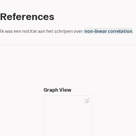
References
Ik was een notitie aan het schrijven over
non-linear correlation
.
Graph View