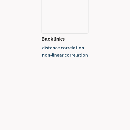
Backlinks
distance correlation
non-linear correlation